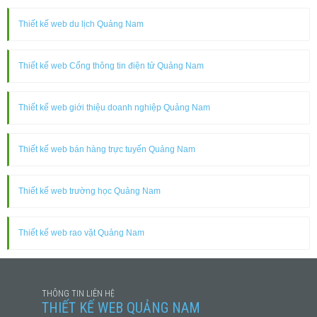
Thiết kế web du lịch Quảng Nam
Thiết kế web Cổng thông tin điện tử Quảng Nam
Thiết kế web giới thiệu doanh nghiệp Quảng Nam
Thiết kế web bán hàng trực tuyến Quảng Nam
Thiết kế web trường học Quảng Nam
Thiết kế web rao vặt Quảng Nam
THÔNG TIN LIÊN HỆ
THIẾT KẾ WEB QUẢNG NAM