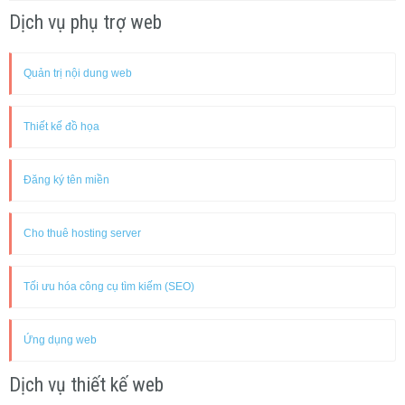
Dịch vụ phụ trợ web
Quản trị nội dung web
Thiết kế đồ họa
Đăng ký tên miền
Cho thuê hosting server
Tối ưu hóa công cụ tìm kiếm (SEO)
Ứng dụng web
Dịch vụ thiết kế web