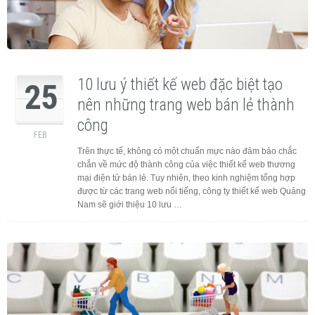
10 lưu ý thiết kế web đặc biệt tạo
25
nên những trang web bán lẻ thành
công
FEB
Trên thực tế, không có một chuẩn mực nào đảm bảo chắc
chắn về mức độ thành công của việc thiết kế web thương
mại điện tử bán lẻ. Tuy nhiên, theo kinh nghiệm tổng hợp
được từ các trang web nổi tiếng, công ty thiết kế web Quảng
Nam sẽ giới thiệu 10 lưu …